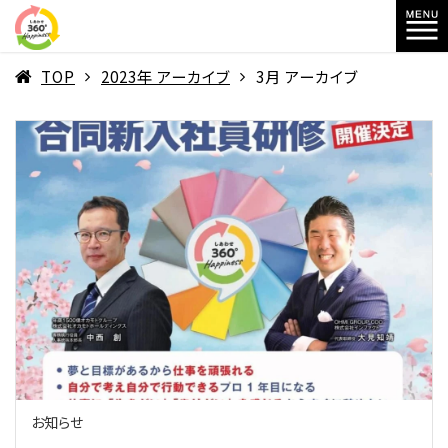
TOP
2023年 アーカイブ
3月 アーカイブ
お知らせ