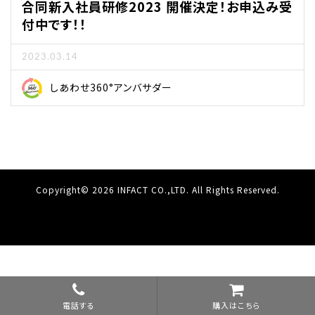
合同新入社員研修2023 開催決定！お申込み受
付中です！！
2023.03.14
しあわせ360°アンバサダー
Copyright© 2026 INFACT CO.,LTD. All Rights Reserved.
電話する
購入はこちら