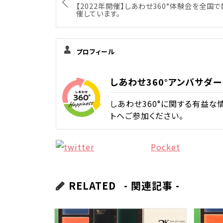
【2022年開催】しあわせ360°体験会を全国で
催しています。
プロフィール
しあわせ360°アンバサダー
しあわせ360°に関する有益
トへご参加ください。
Pocket
RELATED
- 関連記事 -