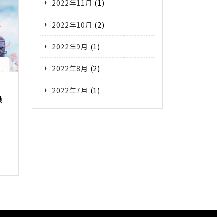
2022年11月
(1)
2022年10月
(2)
2022年9月
(1)
2022年8月
(2)
2022年7月
(1)
員
で
ー