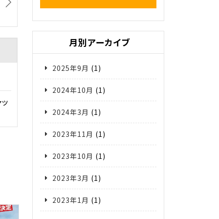
月別アーカイブ
2025年9月
(1)
2024年10月
(1)
ャッ
2024年3月
(1)
2023年11月
(1)
2023年10月
(1)
2023年3月
(1)
2023年1月
(1)