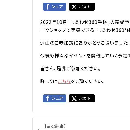
2022年10月「しあわせ360手帳」の完
ークショップで実感できる「しあわせ360
沢山のご参加誠にありがとうございました
今後も様々なイベントを開催していく予定で
皆さん、是非ご参加ください。
詳しくは
こちら
をご覧ください。
【前の記事】