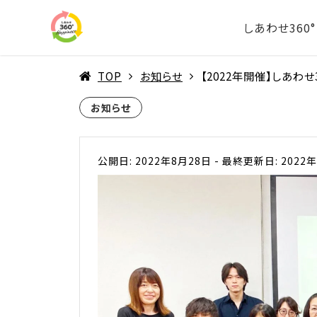
しあわせ360
TOP
お知らせ
【2022年開催】しあわ
お知らせ
公開日: 2022年8月28日
-
最終更新日: 2022