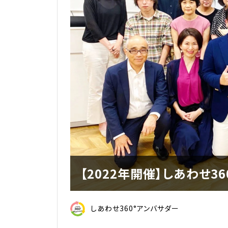
【2022年開催】しあわせ
しあわせ360°アンバサダー