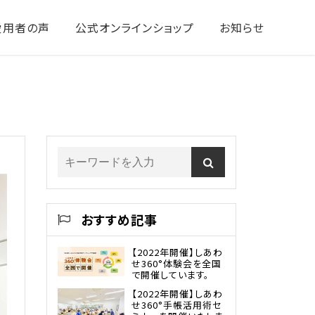
 愛用者の声
公式オンラインショップ
お知らせ
おすすめ記事
【2022年開催】しあわ
せ360°体験会を全国
で開催しています。
【2022年開催】しあわ
せ360°手帳活用術セ