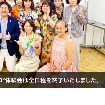
360°体験会は全日程を終了いたしました。