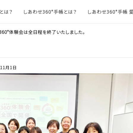
°とは？
しあわせ360°手帳とは？
しあわせ360°手帳
せ360°体験会は全日程を終了いたしました。
年11月1日