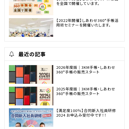
を全国で開催しています。
【2022年開催】しあわせ360°手帳活
用術セミナーを開催いたします。
最近の記事
2026年度版｜3KM手帳・しあわせ
360°手帳の販売スタート
2025年度版｜3KM手帳・しあわせ
360°手帳の販売スタート
【満足度100％】合同新入社員研修
2024 お申込み受付中です！！