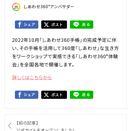
しあわせ360°アンバサダー
2022年10月「しあわせ360手帳」の完成予定に伴
い、その手帳を活用して360度「しあわせ」な生き方
をワークショップで実感できる「しあわせ360°体験
会」を全国各地で開催します。
詳しくはこちらから
【前の記事】
公式サイトをオープンしました！