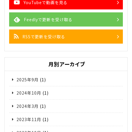
YouTubeで動画を見る
Feedlyで更新を受け取る
RSSで更新を受け取る
月別アーカイブ
2025年9月
(1)
2024年10月
(1)
2024年3月
(1)
2023年11月
(1)