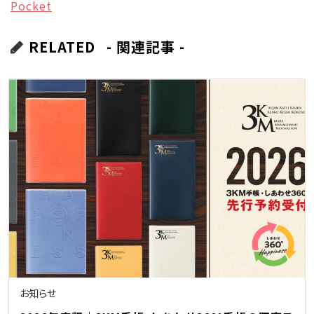
Pocket
RELATED
- 関連記事 -
お知らせ