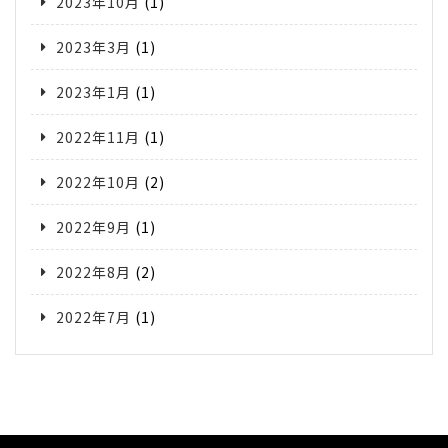
2023年10月
(1)
2023年3月
(1)
2023年1月
(1)
2022年11月
(1)
2022年10月
(2)
2022年9月
(1)
2022年8月
(2)
2022年7月
(1)