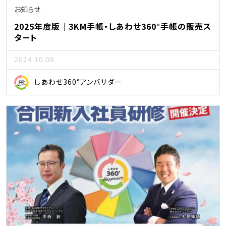
お知らせ
2025年度版｜3KM手帳・しあわせ360°手帳の販売ス
タート
2024.10.08
しあわせ360°アンバサダー