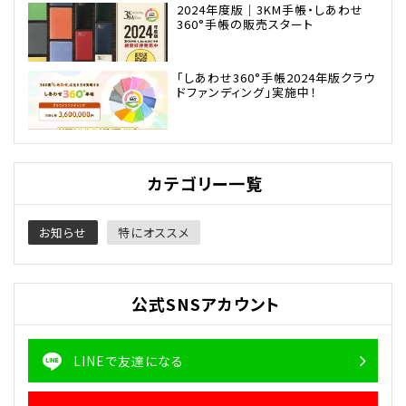
2024年度版｜3KM手帳・しあわせ
360°手帳の販売スタート
「しあわせ360°手帳2024年版クラウ
ドファンディング」実施中！
カテゴリー一覧
お知らせ
特にオススメ
公式SNSアカウント
LINEで友達になる