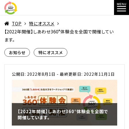
TOP
特にオススメ
【2022年開催】しあわせ360°体験会を全国で開催してい
ます。
お知らせ
特にオススメ
公開日: 2022年8月1日
-
最終更新日: 2022年11月1日
【2022年開催】しあわせ360°体験会を全国で
開催しています。