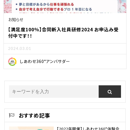
お知らせ
【満足度100％】合同新入社員研修2024 お申込み受
付中です！！
2024.03.01
しあわせ360°アンバサダー
おすすめ記事
【2022年開催】しあわせ360°体験会