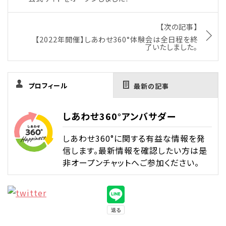
【次の記事】
【2022年開催】しあわせ360°体験会は全日程を終
了いたしました。
プロフィール
最新の記事
しあわせ360°アンバサダー
しあわせ360°に関する有益な情報を発
信します。最新情報を確認したい方は是
非オープンチャットへご参加ください。